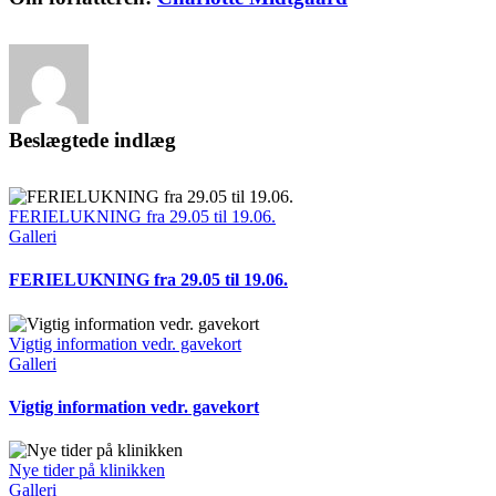
mail
Beslægtede indlæg
FERIELUKNING fra 29.05 til 19.06.
Galleri
FERIELUKNING fra 29.05 til 19.06.
Vigtig information vedr. gavekort
Galleri
Vigtig information vedr. gavekort
Nye tider på klinikken
Galleri