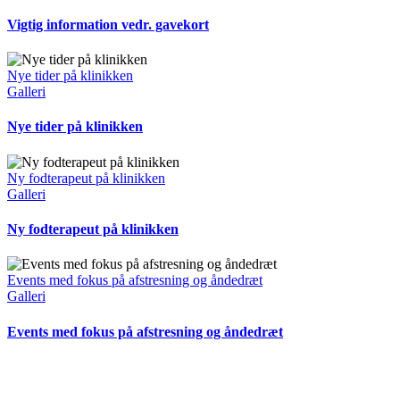
Vigtig information vedr. gavekort
Nye tider på klinikken
Galleri
Nye tider på klinikken
Ny fodterapeut på klinikken
Galleri
Ny fodterapeut på klinikken
Events med fokus på afstresning og åndedræt
Galleri
Events med fokus på afstresning og åndedræt