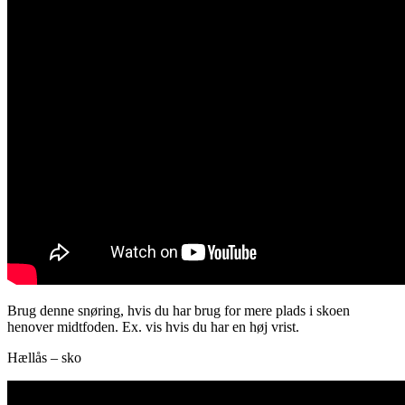
Brug denne snøring, hvis du har brug for mere plads i skoen
henover midtfoden. Ex. vis hvis du har en høj vrist.
Hællås – sko