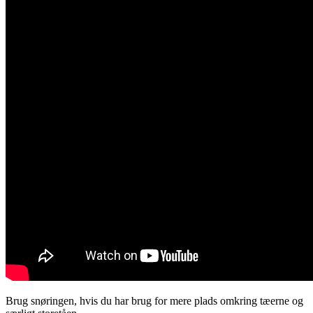
Brug snøringen, hvis du har brug for mere plads omkring tæerne og