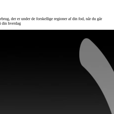
rbrug, der er under de forskellige regioner af din fod, når du går
i din hverdag