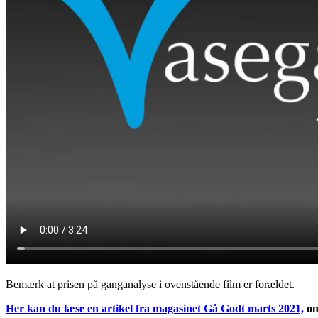
Bemærk at prisen på ganganalyse i ovenstående film er forældet.
Her kan du læse en artikel fra magasinet Gå Godt marts 2021,
om