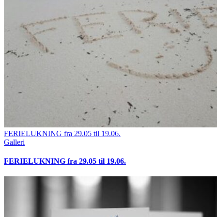
FERIELUKNING fra 29.05 til 19.06.
Galleri
FERIELUKNING fra 29.05 til 19.06.