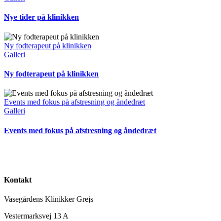
Nye tider på klinikken
Ny fodterapeut på klinikken
Galleri
Ny fodterapeut på klinikken
Events med fokus på afstresning og åndedræt
Galleri
Events med fokus på afstresning og åndedræt
Kontakt
Vasegårdens Klinikker Grejs
Vestermarksvej 13 A