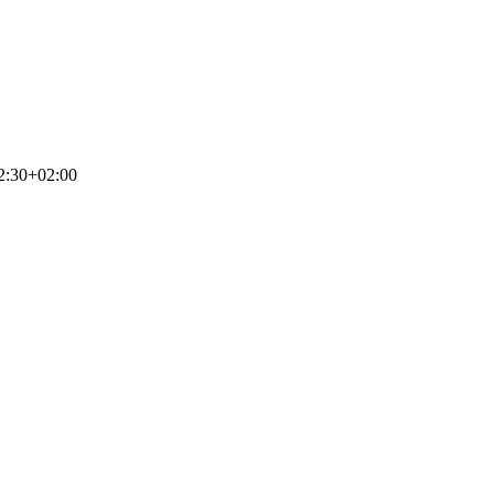
2:30+02:00