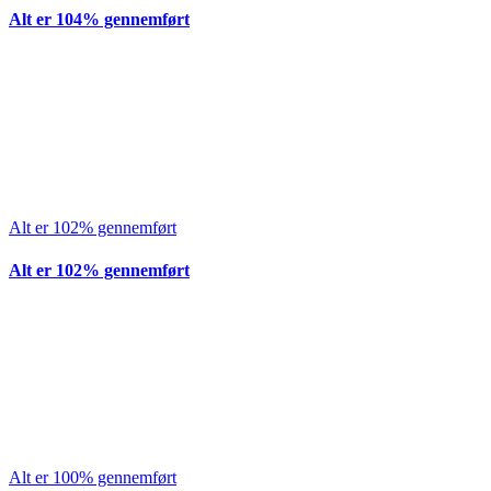
Alt er 104% gennemført
Alt er 102% gennemført
Alt er 102% gennemført
Alt er 100% gennemført