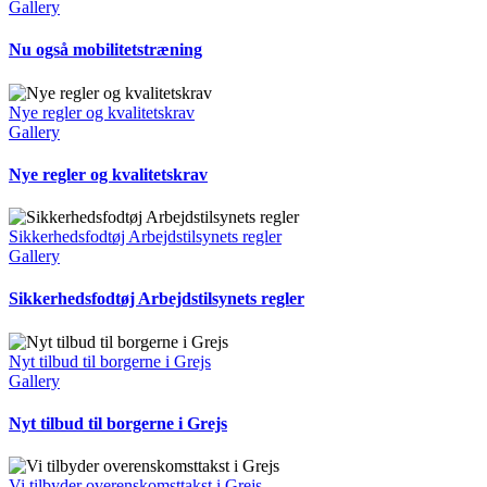
Gallery
Nu også mobilitetstræning
Nye regler og kvalitetskrav
Gallery
Nye regler og kvalitetskrav
Sikkerhedsfodtøj Arbejdstilsynets regler
Gallery
Sikkerhedsfodtøj Arbejdstilsynets regler
Nyt tilbud til borgerne i Grejs
Gallery
Nyt tilbud til borgerne i Grejs
Vi tilbyder overenskomsttakst i Grejs